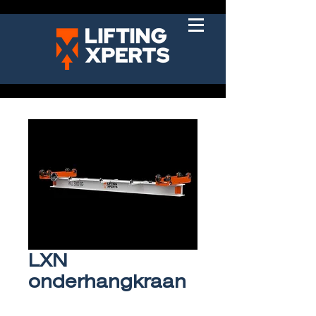
LXN
onderhangkraan